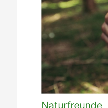
Naturfreunde