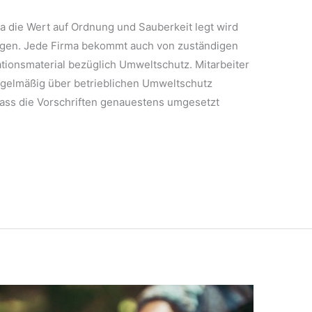
 die Wert auf Ordnung und Sauberkeit legt wird
egen. Jede Firma bekommt auch von zuständigen
ationsmaterial bezüglich Umweltschutz. Mitarbeiter
gelmäßig über betrieblichen Umweltschutz
 dass die Vorschriften genauestens umgesetzt