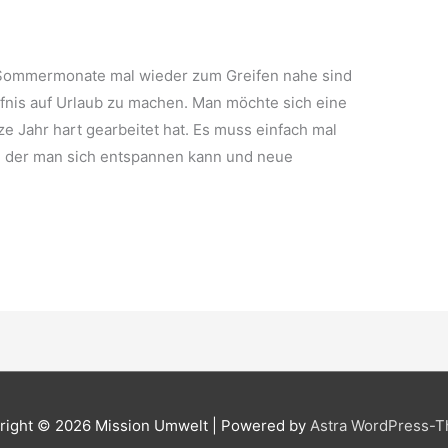
Sommermonate mal wieder zum Greifen nahe sind
nis auf Urlaub zu machen. Man möchte sich eine
 Jahr hart gearbeitet hat. Es muss einfach mal
 der man sich entspannen kann und neue
right © 2026
Mission Umwelt
| Powered by
Astra WordPress-