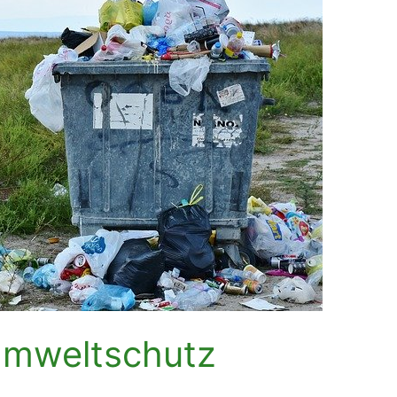
 Umweltschutz