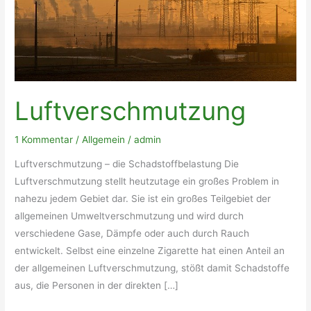
Luftverschmutzung
1 Kommentar
/
Allgemein
/
admin
Luftverschmutzung – die Schadstoffbelastung Die
Luftverschmutzung stellt heutzutage ein großes Problem in
nahezu jedem Gebiet dar. Sie ist ein großes Teilgebiet der
allgemeinen Umweltverschmutzung und wird durch
verschiedene Gase, Dämpfe oder auch durch Rauch
entwickelt. Selbst eine einzelne Zigarette hat einen Anteil an
der allgemeinen Luftverschmutzung, stößt damit Schadstoffe
aus, die Personen in der direkten […]