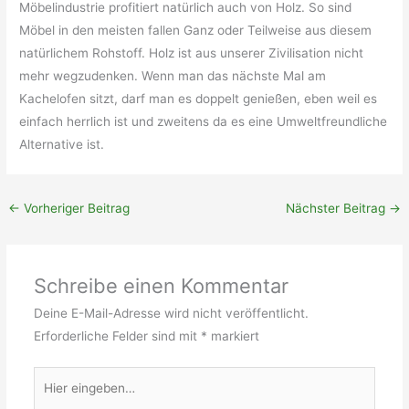
Möbelindustrie profitiert natürlich auch von Holz. So sind
Möbel in den meisten fallen Ganz oder Teilweise aus diesem
natürlichem Rohstoff. Holz ist aus unserer Zivilisation nicht
mehr wegzudenken. Wenn man das nächste Mal am
Kachelofen sitzt, darf man es doppelt genießen, eben weil es
einfach herrlich ist und zweitens da es eine Umweltfreundliche
Alternative ist.
←
Vorheriger Beitrag
Nächster Beitrag
→
Schreibe einen Kommentar
Deine E-Mail-Adresse wird nicht veröffentlicht.
Erforderliche Felder sind mit
*
markiert
Hier
eingeben…