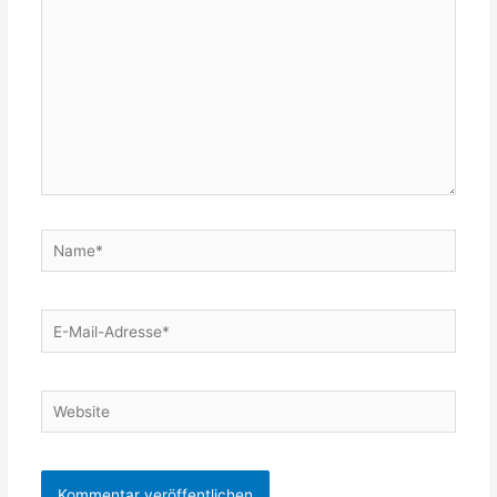
Name*
E-
Mail-
Adresse*
Website