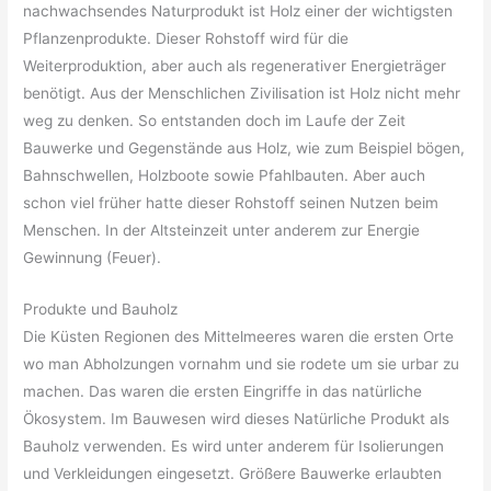
nachwachsendes Naturprodukt ist Holz einer der wichtigsten
Pflanzenprodukte. Dieser Rohstoff wird für die
Weiterproduktion, aber auch als regenerativer Energieträger
benötigt. Aus der Menschlichen Zivilisation ist Holz nicht mehr
weg zu denken. So entstanden doch im Laufe der Zeit
Bauwerke und Gegenstände aus Holz, wie zum Beispiel bögen,
Bahnschwellen, Holzboote sowie Pfahlbauten. Aber auch
schon viel früher hatte dieser Rohstoff seinen Nutzen beim
Menschen. In der Altsteinzeit unter anderem zur Energie
Gewinnung (Feuer).
Produkte und Bauholz
Die Küsten Regionen des Mittelmeeres waren die ersten Orte
wo man Abholzungen vornahm und sie rodete um sie urbar zu
machen. Das waren die ersten Eingriffe in das natürliche
Ökosystem. Im Bauwesen wird dieses Natürliche Produkt als
Bauholz verwenden. Es wird unter anderem für Isolierungen
und Verkleidungen eingesetzt. Größere Bauwerke erlaubten