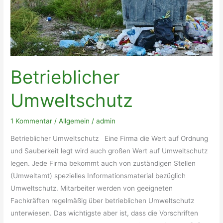
Betrieblicher
Umweltschutz
1 Kommentar
/
Allgemein
/
admin
Betrieblicher Umweltschutz Eine Firma die Wert auf Ordnung
und Sauberkeit legt wird auch großen Wert auf Umweltschutz
legen. Jede Firma bekommt auch von zuständigen Stellen
(Umweltamt) spezielles Informationsmaterial bezüglich
Umweltschutz. Mitarbeiter werden von geeigneten
Fachkräften regelmäßig über betrieblichen Umweltschutz
unterwiesen. Das wichtigste aber ist, dass die Vorschriften