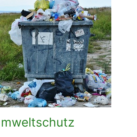
 Umweltschutz