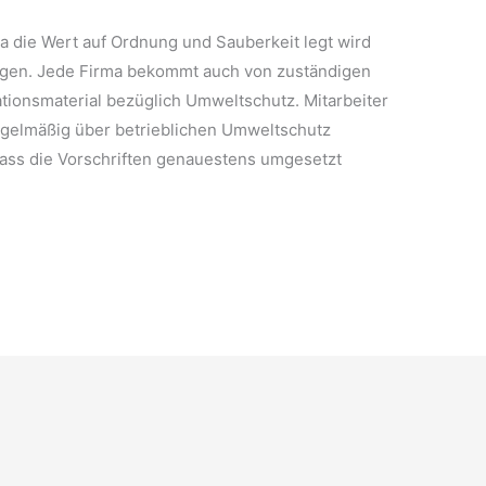
 die Wert auf Ordnung und Sauberkeit legt wird
egen. Jede Firma bekommt auch von zuständigen
ationsmaterial bezüglich Umweltschutz. Mitarbeiter
gelmäßig über betrieblichen Umweltschutz
 dass die Vorschriften genauestens umgesetzt