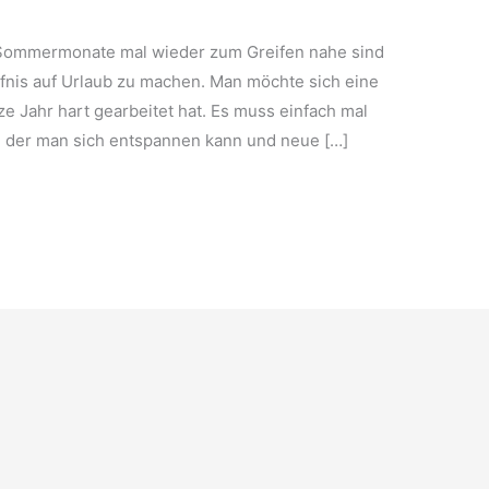
Sommermonate mal wieder zum Greifen nahe sind
nis auf Urlaub zu machen. Man möchte sich eine
 Jahr hart gearbeitet hat. Es muss einfach mal
 der man sich entspannen kann und neue […]