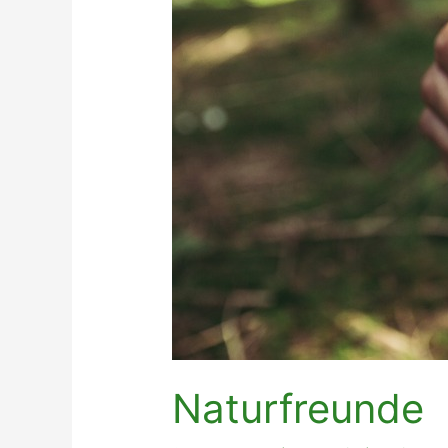
Naturfreunde