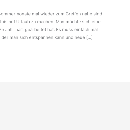
Sommermonate mal wieder zum Greifen nahe sind
nis auf Urlaub zu machen. Man möchte sich eine
 Jahr hart gearbeitet hat. Es muss einfach mal
 der man sich entspannen kann und neue […]