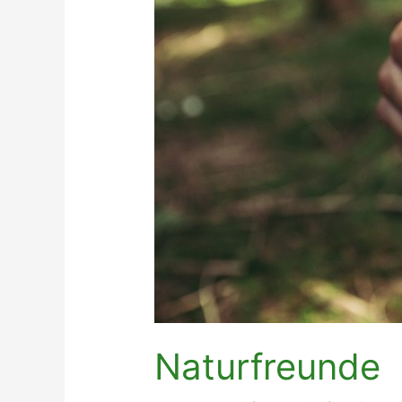
Naturfreunde