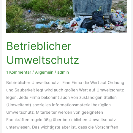
Betrieblicher
Umweltschutz
1 Kommentar
/
Allgemein
/
admin
Betrieblicher Umweltschutz Eine Firma die Wert auf Ordnung
und Sauberkeit legt wird auch großen Wert auf Umweltschutz
legen. Jede Firma bekommt auch von zuständigen Stellen
(Umweltamt) spezielles Informationsmaterial bezüglich
Umweltschutz. Mitarbeiter werden von geeigneten
Fachkräften regelmäßig über betrieblichen Umweltschutz
unterwiesen. Das wichtigste aber ist, dass die Vorschriften