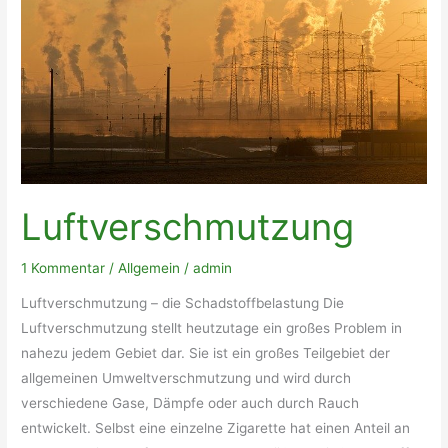
Luftverschmutzung
1 Kommentar
/
Allgemein
/
admin
Luftverschmutzung – die Schadstoffbelastung Die
Luftverschmutzung stellt heutzutage ein großes Problem in
nahezu jedem Gebiet dar. Sie ist ein großes Teilgebiet der
allgemeinen Umweltverschmutzung und wird durch
verschiedene Gase, Dämpfe oder auch durch Rauch
entwickelt. Selbst eine einzelne Zigarette hat einen Anteil an