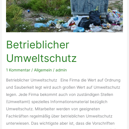
Betrieblicher
Umweltschutz
1 Kommentar
/
Allgemein
/
admin
Betrieblicher Umweltschutz Eine Firma die Wert auf Ordnung
und Sauberkeit legt wird auch großen Wert auf Umweltschutz
legen. Jede Firma bekommt auch von zuständigen Stellen
(Umweltamt) spezielles Informationsmaterial bezüglich
Umweltschutz. Mitarbeiter werden von geeigneten
Fachkräften regelmäßig über betrieblichen Umweltschutz
unterwiesen. Das wichtigste aber ist, dass die Vorschriften