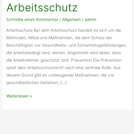
Arbeitsschutz
Schreibe einen Kommentar
/
Allgemein
/
admin
Arbeitsschutz Bei dem Arbeitsschutz handelt es sich um die
Methoden, Mittel und Maßnahmen, die dem Schutz der
Beschäftigten vor Gesundheits- und Sicherheitsgefährdungen,
die arbeitsbedingt sind, dienen. Angestrebt wird dabei, dass
die Arbeitnehmer geschützt sind. Prävention Die Prävention
spielt dem Arbeitsschutzrecht nach eine zentrale Rolle. Aus
diesem Grund gibt es vorbeugende Maßnahmen, die vor
gesundheitlichen Gefahren, […]
Arbeitsschutz
Weiterlesen »